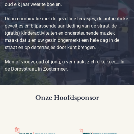
oud elk jaar weer te boeien.
Dit in combinatie met de gezellige terrasjes, de authentieke
geveltjes en bijpassende aankleding van de straat, de
(gratis) kinderactiviteiten en ondersteunende muziek
maakt dat u en uw gezin ongemerkt een hele dag in de
straat en op de terrasjes door kunt brengen.
Man of vrouw, oud of jong, u vermaakt zich elke keer…. In
de Dorpsstraat, in Zoetermeer.
Onze Hoofdsponsor