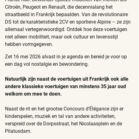
Citroën, Peugeot en Renault, die decennialang het
straatbeeld in Frankrijk bepaalden. Van de revolutionaire
DS tot de karakteristieke 2CV en sportieve Alpine – ze zijn
allemaal vertegenwoordigd. Ontdek hoe deze voertuigen
niet alleen mobiliteit, maar ook cultuur en levensstijl
hebben vormgegeven.
Zet 16 mei 2026 alvast in je agenda en bereid je voor op
een dag vol nostalgie en bewondering.
Natuurlijk zijn naast de voertuigen uit Frankrijk ook alle
andere klassieke voertuigen van minstens 35 jaar oud
welkom om mee te doen.
Naast de rit en het grootse Concours d’Élégance zijn er
kinderspelen, muziek en tal van andere activiteiten,
verspreid over de Dorpsstraat, het Nicolaasplein en de
Pilatusdam.