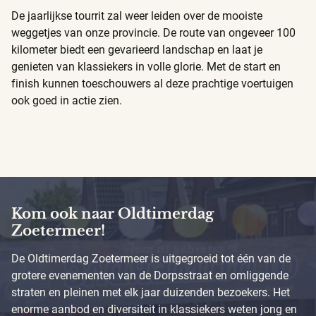
De jaarlijkse tourrit zal weer leiden over de mooiste
weggetjes van onze provincie. De route van ongeveer 100
kilometer biedt een gevarieerd landschap en laat je
genieten van klassiekers in volle glorie. Met de start en
finish kunnen toeschouwers al deze prachtige voertuigen
ook goed in actie zien.
Kom ook naar Oldtimerdag
Zoetermeer!
De Oldtimerdag Zoetermeer is uitgegroeid tot één van de
grotere evenementen van de Dorpsstraat en omliggende
straten en pleinen met elk jaar duizenden bezoekers. Het
enorme aanbod en diversiteit in klassiekers weten jong en